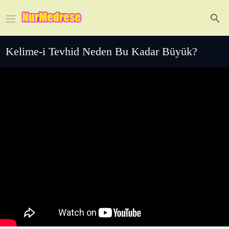
Kelime-i Tevhid Neden Bu Kadar Büyük?